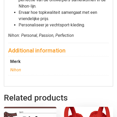
Nihon-lijn.
Ervaar hoe topkwaliteit samengaat met een
vriendelijke prijs.
Personaliseer je vechtsport-kleding.
Nihon: Personal, Passion, Perfection
Additional information
Merk
Nihon
Related products