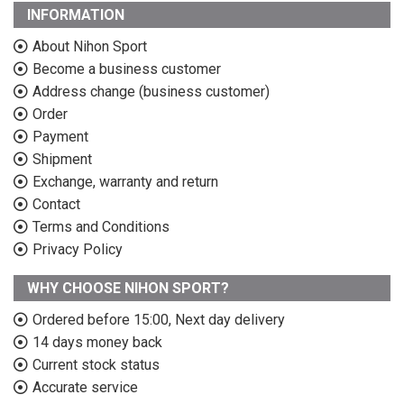
INFORMATION
About Nihon Sport
Become a business customer
Address change (business customer)
Order
Payment
Shipment
Exchange, warranty and return
Contact
Terms and Conditions
Privacy Policy
WHY CHOOSE NIHON SPORT?
Ordered before 15:00, Next day delivery
14 days money back
Current stock status
Accurate service