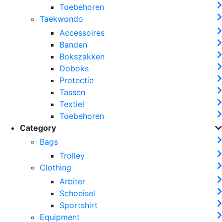
Toebehoren
Taekwondo
Accessoires
Banden
Bokszakken
Doboks
Protectie
Tassen
Textiel
Toebehoren
Category
Bags
Trolley
Clothing
Arbiter
Schoeisel
Sportshirt
Equipment