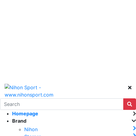
Homepage
Brand
Nihon