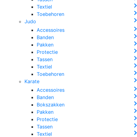
Textiel
Toebehoren
Judo
Accessoires
Banden
Pakken
Protectie
Tassen
Textiel
Toebehoren
Karate
Accessoires
Banden
Bokszakken
Pakken
Protectie
Tassen
Textiel