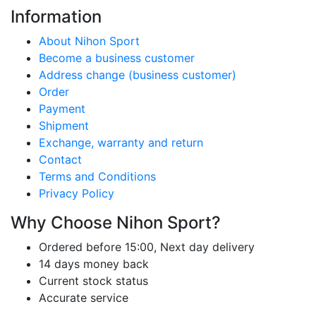
Information
About Nihon Sport
Become a business customer
Address change (business customer)
Order
Payment
Shipment
Exchange, warranty and return
Contact
Terms and Conditions
Privacy Policy
Why Choose Nihon Sport?
Ordered before 15:00, Next day delivery
14 days money back
Current stock status
Accurate service