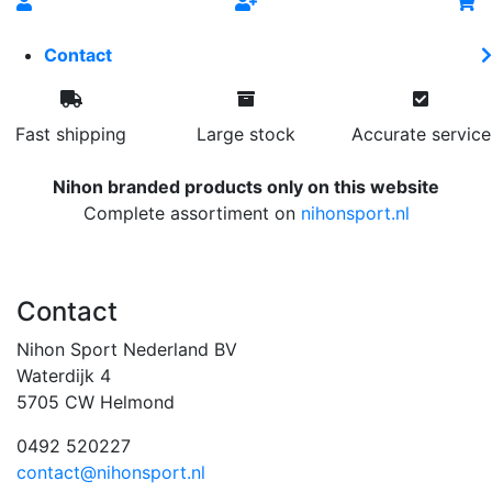
Contact
Fast shipping
Large stock
Accurate service
Nihon branded products only on this website
Complete assortiment on
nihonsport.nl
Contact
Nihon Sport Nederland BV
Waterdijk 4
5705 CW Helmond
0492 520227
contact@nihonsport.nl