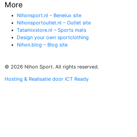
More
Nihonsport.nl – Benelux site
Nihonsportoutlet.nl – Outlet site
Tatamixstore.nl – Sports mats
Design your own sportclothing
Nihon.blog – Blog site
© 2026 Nihon Sport. All rights reserved.
Hosting & Realisatie door ICT Ready