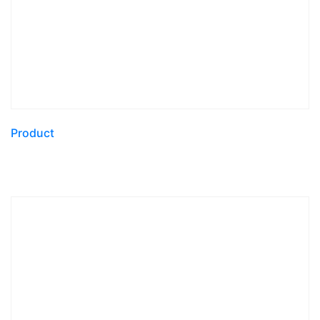
Product