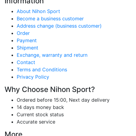
Information
About Nihon Sport
Become a business customer
Address change (business customer)
Order
Payment
Shipment
Exchange, warranty and return
Contact
Terms and Conditions
Privacy Policy
Why Choose Nihon Sport?
Ordered before 15:00, Next day delivery
14 days money back
Current stock status
Accurate service
More