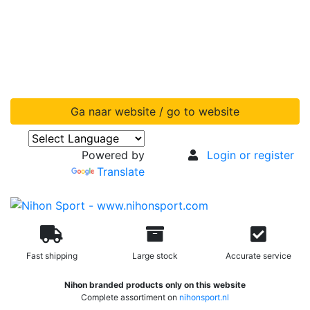
Ga naar website / go to website
Powered by
Login or register
Translate
Fast shipping
Large stock
Accurate service
Nihon branded products only on this website
Complete assortiment on
nihonsport.nl