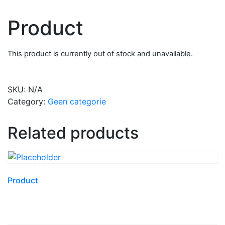
Product
This product is currently out of stock and unavailable.
SKU:
N/A
Category:
Geen categorie
Related products
Product