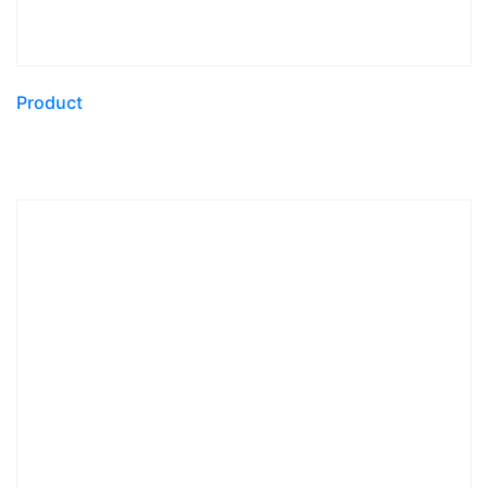
Product