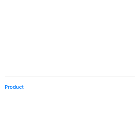
Product