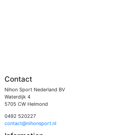
Contact
Nihon Sport Nederland BV
Waterdijk 4
5705 CW Helmond
0492 520227
contact@nihonsport.nl