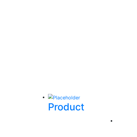
Product