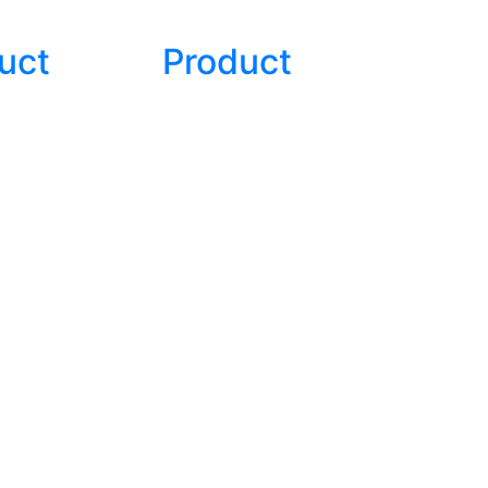
uct
Product