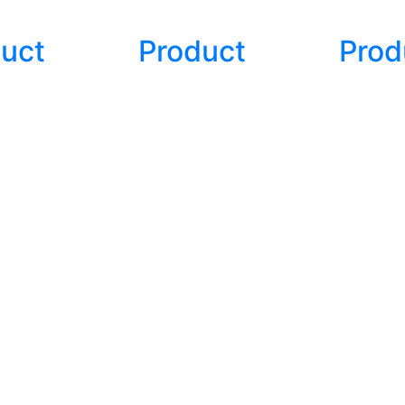
uct
Product
Prod