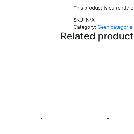
This product is currently o
SKU:
N/A
Category:
Geen categorie
Related product