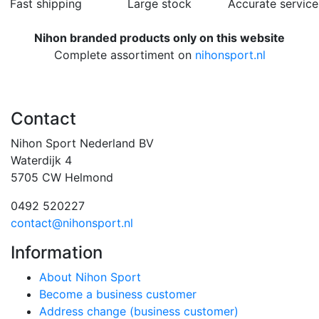
Fast shipping
Large stock
Accurate service
Nihon branded products only on this website
Complete assortiment on
nihonsport.nl
Contact
Nihon Sport Nederland BV
Waterdijk 4
5705 CW Helmond
0492 520227
contact@nihonsport.nl
Information
About Nihon Sport
Become a business customer
Address change (business customer)