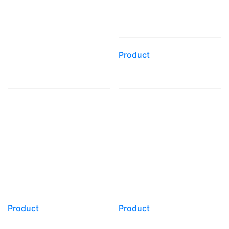
Product
Product
Product