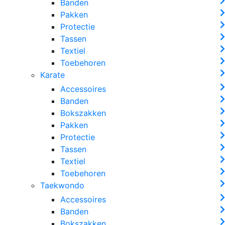
Banden
Pakken
Protectie
Tassen
Textiel
Toebehoren
Karate
Accessoires
Banden
Bokszakken
Pakken
Protectie
Tassen
Textiel
Toebehoren
Taekwondo
Accessoires
Banden
Bokszakken