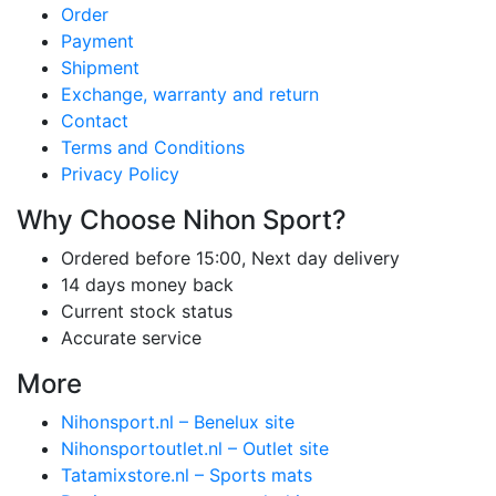
Order
Payment
Shipment
Exchange, warranty and return
Contact
Terms and Conditions
Privacy Policy
Why Choose Nihon Sport?
Ordered before 15:00, Next day delivery
14 days money back
Current stock status
Accurate service
More
Nihonsport.nl – Benelux site
Nihonsportoutlet.nl – Outlet site
Tatamixstore.nl – Sports mats