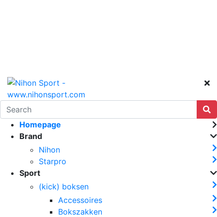
Homepage
Brand
Nihon
Starpro
Sport
(kick) boksen
Accessoires
Bokszakken