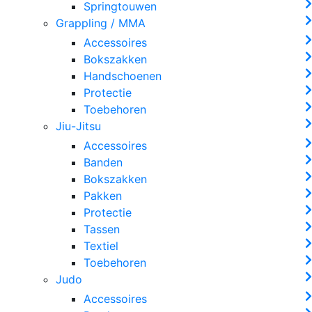
Springtouwen
Grappling / MMA
Accessoires
Bokszakken
Handschoenen
Protectie
Toebehoren
Jiu-Jitsu
Accessoires
Banden
Bokszakken
Pakken
Protectie
Tassen
Textiel
Toebehoren
Judo
Accessoires