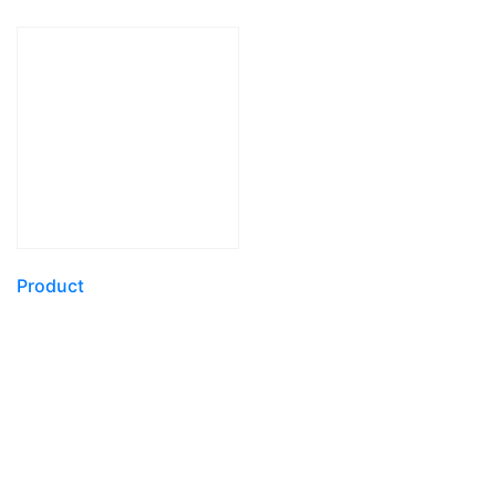
Product