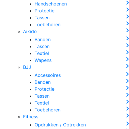
Handschoenen
Protectie
Tassen
Toebehoren
Aikido
Banden
Tassen
Textiel
Wapens
BJJ
Accessoires
Banden
Protectie
Tassen
Textiel
Toebehoren
Fitness
Opdrukken / Optrekken