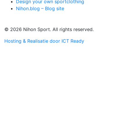
Design your own sportclothing
Nihon.blog – Blog site
© 2026 Nihon Sport. All rights reserved.
Hosting & Realisatie door ICT Ready