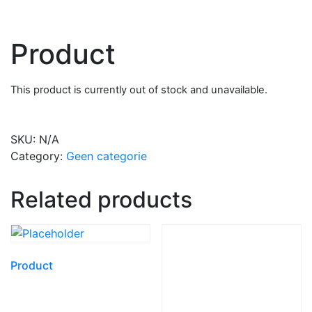
Product
This product is currently out of stock and unavailable.
SKU:
N/A
Category:
Geen categorie
Related products
Product