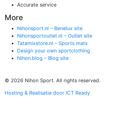
Accurate service
More
Nihonsport.nl – Benelux site
Nihonsportoutlet.nl – Outlet site
Tatamixstore.nl – Sports mats
Design your own sportclothing
Nihon.blog – Blog site
© 2026 Nihon Sport. All rights reserved.
Hosting & Realisatie door ICT Ready