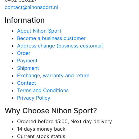
contact@nihonsport.nl
Information
About Nihon Sport
Become a business customer
Address change (business customer)
Order
Payment
Shipment
Exchange, warranty and return
Contact
Terms and Conditions
Privacy Policy
Why Choose Nihon Sport?
Ordered before 15:00, Next day delivery
14 days money back
Current stock status