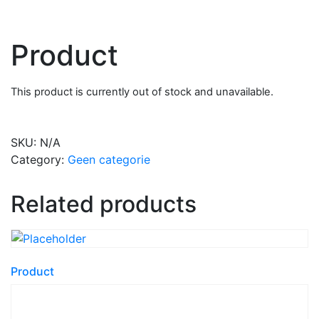
Product
This product is currently out of stock and unavailable.
SKU:
N/A
Category:
Geen categorie
Related products
Product