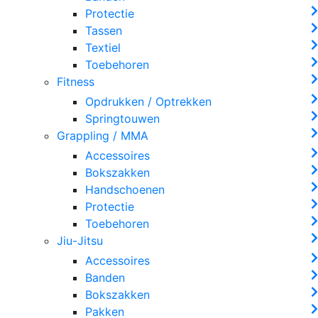
Protectie
Tassen
Textiel
Toebehoren
Fitness
Opdrukken / Optrekken
Springtouwen
Grappling / MMA
Accessoires
Bokszakken
Handschoenen
Protectie
Toebehoren
Jiu-Jitsu
Accessoires
Banden
Bokszakken
Pakken