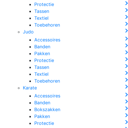
Protectie
Tassen
Textiel
Toebehoren
Judo
Accessoires
Banden
Pakken
Protectie
Tassen
Textiel
Toebehoren
Karate
Accessoires
Banden
Bokszakken
Pakken
Protectie