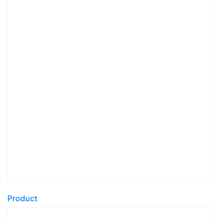
Product