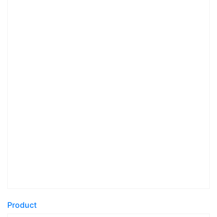
Product