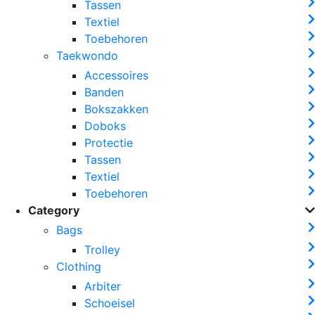
Tassen
Textiel
Toebehoren
Taekwondo
Accessoires
Banden
Bokszakken
Doboks
Protectie
Tassen
Textiel
Toebehoren
Category
Bags
Trolley
Clothing
Arbiter
Schoeisel