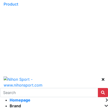
Product
Homepage
Brand