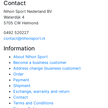
Contact
Nihon Sport Nederland BV
Waterdijk 4
5705 CW Helmond
0492 520227
contact@nihonsport.nl
Information
About Nihon Sport
Become a business customer
Address change (business customer)
Order
Payment
Shipment
Exchange, warranty and return
Contact
Terms and Conditions