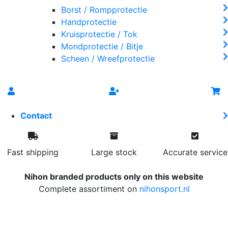
Borst / Rompprotectie
Handprotectie
Kruisprotectie / Tok
Mondprotectie / Bitje
Scheen / Wreefprotectie
Contact
Fast shipping
Large stock
Accurate service
Nihon branded products only on this website
Complete assortiment on
nihonsport.nl