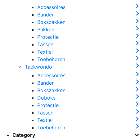
Accessoires
Banden
Bokszakken
Pakken
Protectie
Tassen
Textiel
Toebehoren
Taekwondo
Accessoires
Banden
Bokszakken
Doboks
Protectie
Tassen
Textiel
Toebehoren
Category