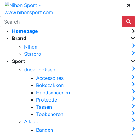
Homepage
Brand
Nihon
Starpro
Sport
(kick) boksen
Accessoires
Bokszakken
Handschoenen
Protectie
Tassen
Toebehoren
Aikido
Banden