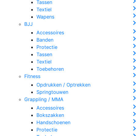
Tassen
Textiel
Wapens
BJJ
Accessoires
Banden
Protectie
Tassen
Textiel
Toebehoren
Fitness
Opdrukken / Optrekken
Springtouwen
Grappling / MMA
Accessoires
Bokszakken
Handschoenen
Protectie