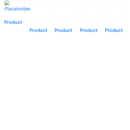
Product
Product
Product
Product
Product