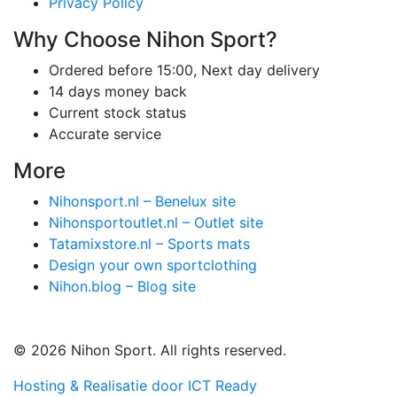
Privacy Policy
Why Choose Nihon Sport?
Ordered before 15:00, Next day delivery
14 days money back
Current stock status
Accurate service
More
Nihonsport.nl – Benelux site
Nihonsportoutlet.nl – Outlet site
Tatamixstore.nl – Sports mats
Design your own sportclothing
Nihon.blog – Blog site
© 2026 Nihon Sport. All rights reserved.
Hosting & Realisatie door ICT Ready