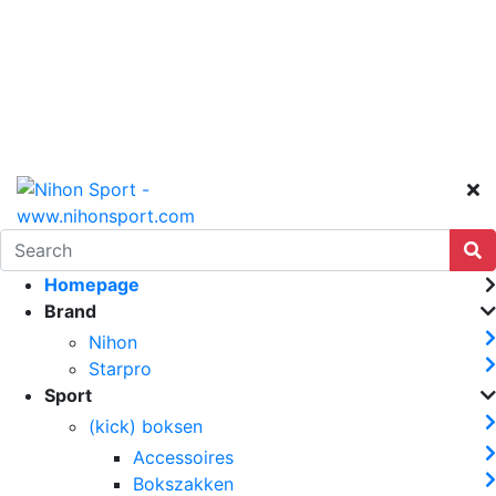
Homepage
Brand
Nihon
Starpro
Sport
(kick) boksen
Accessoires
Bokszakken