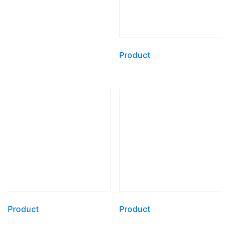
Product
Product
Product