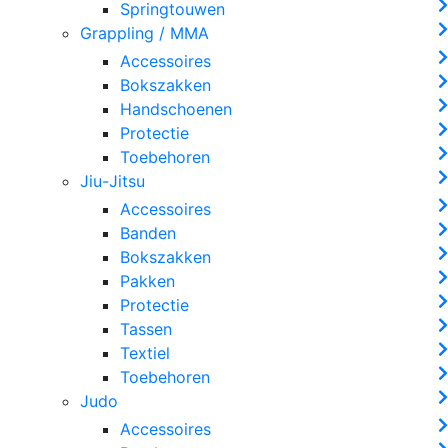
Springtouwen
Grappling / MMA
Accessoires
Bokszakken
Handschoenen
Protectie
Toebehoren
Jiu-Jitsu
Accessoires
Banden
Bokszakken
Pakken
Protectie
Tassen
Textiel
Toebehoren
Judo
Accessoires