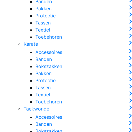
Banden
Pakken
Protectie
Tassen
Textiel
Toebehoren
Karate
Accessoires
Banden
Bokszakken
Pakken
Protectie
Tassen
Textiel
Toebehoren
Taekwondo
Accessoires
Banden
Bokszakken