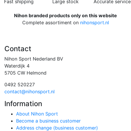
Fast shipping
Large stock
Accurate service
Nihon branded products only on this website
Complete assortiment on
nihonsport.nl
Contact
Nihon Sport Nederland BV
Waterdijk 4
5705 CW Helmond
0492 520227
contact@nihonsport.nl
Information
About Nihon Sport
Become a business customer
Address change (business customer)