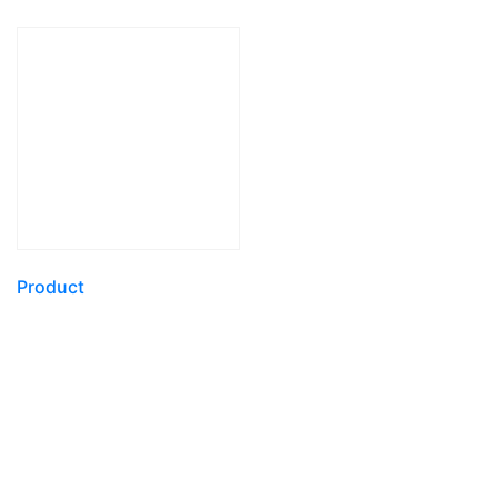
Product