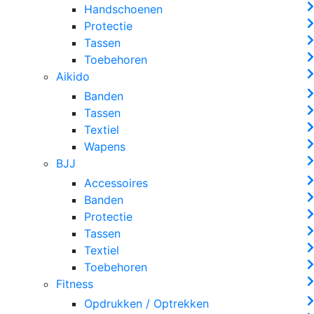
Handschoenen
Protectie
Tassen
Toebehoren
Aikido
Banden
Tassen
Textiel
Wapens
BJJ
Accessoires
Banden
Protectie
Tassen
Textiel
Toebehoren
Fitness
Opdrukken / Optrekken