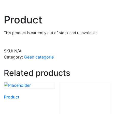
Product
This product is currently out of stock and unavailable.
SKU:
N/A
Category:
Geen categorie
Related products
Product