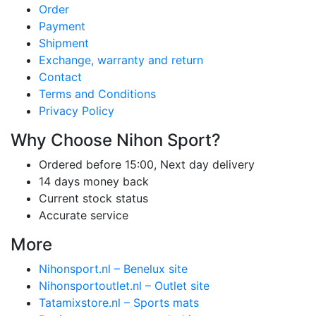
Order
Payment
Shipment
Exchange, warranty and return
Contact
Terms and Conditions
Privacy Policy
Why Choose Nihon Sport?
Ordered before 15:00, Next day delivery
14 days money back
Current stock status
Accurate service
More
Nihonsport.nl – Benelux site
Nihonsportoutlet.nl – Outlet site
Tatamixstore.nl – Sports mats