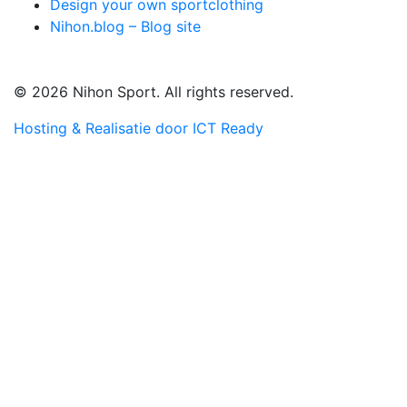
Design your own sportclothing
Nihon.blog – Blog site
© 2026 Nihon Sport. All rights reserved.
Hosting & Realisatie door ICT Ready