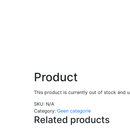
Product
This product is currently out of stock and u
SKU:
N/A
Category:
Geen categorie
Related products