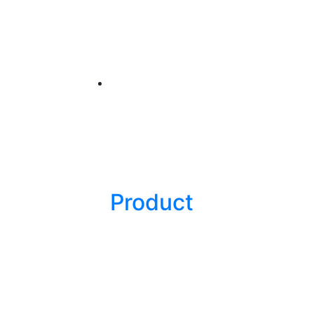
Product