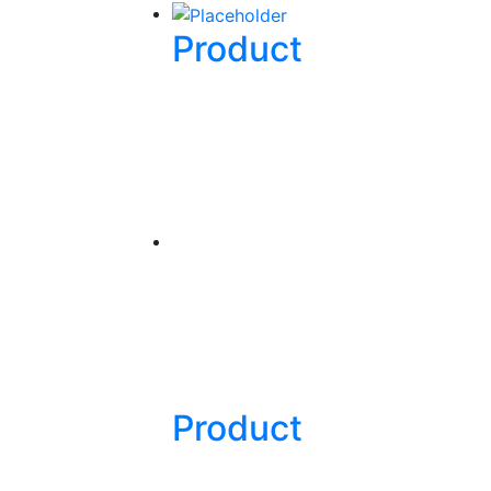
Product
Product