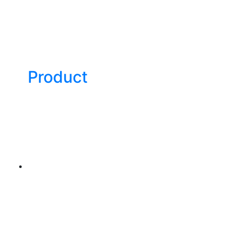
Product