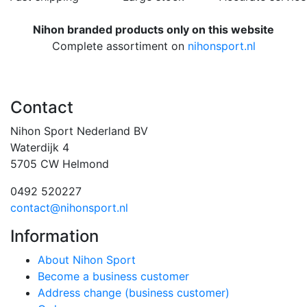
Nihon branded products only on this website
Complete assortiment on
nihonsport.nl
Contact
Nihon Sport Nederland BV
Waterdijk 4
5705 CW Helmond
0492 520227
contact@nihonsport.nl
Information
About Nihon Sport
Become a business customer
Address change (business customer)