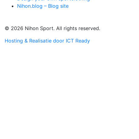
Nihon.blog – Blog site
© 2026 Nihon Sport. All rights reserved.
Hosting & Realisatie door ICT Ready