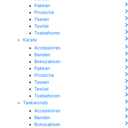
Pakken
Protectie
Tassen
Textiel
Toebehoren
Karate
Accessoires
Banden
Bokszakken
Pakken
Protectie
Tassen
Textiel
Toebehoren
Taekwondo
Accessoires
Banden
Bokszakken