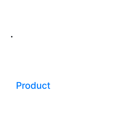
Product