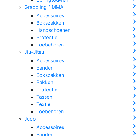
Grappling / MMA
Accessoires
Bokszakken
Handschoenen
Protectie
Toebehoren
Jiu-Jitsu
Accessoires
Banden
Bokszakken
Pakken
Protectie
Tassen
Textiel
Toebehoren
Judo
Accessoires
Banden