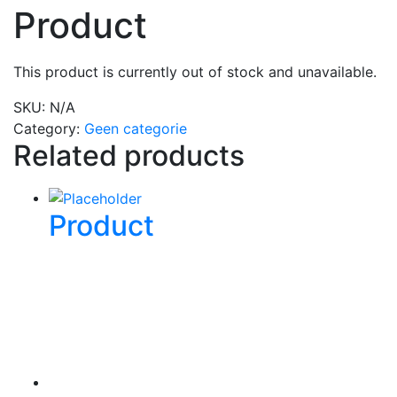
Product
This product is currently out of stock and unavailable.
SKU:
N/A
Category:
Geen categorie
Related products
Product