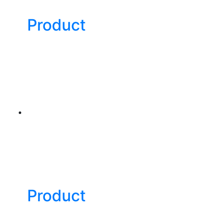
Product
Product