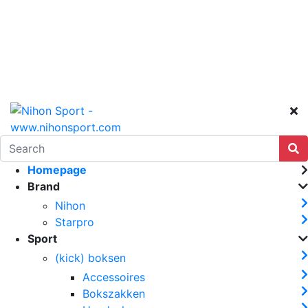
Homepage
Brand
Nihon
Starpro
Sport
(kick) boksen
Accessoires
Bokszakken