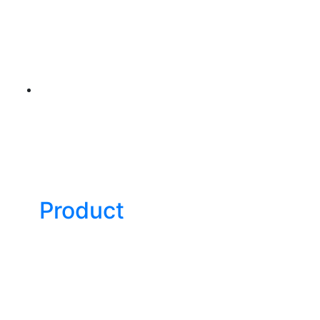
Product