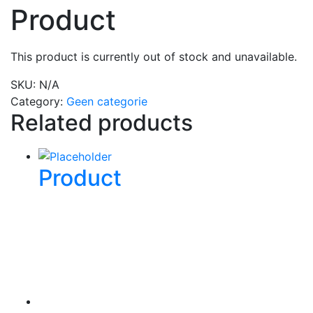
Product
This product is currently out of stock and unavailable.
SKU:
N/A
Category:
Geen categorie
Related products
Product