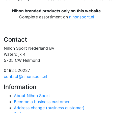
Nihon branded products only on this website
Complete assortiment on
nihonsport.nl
Contact
Nihon Sport Nederland BV
Waterdijk 4
5705 CW Helmond
0492 520227
contact@nihonsport.nl
Information
About Nihon Sport
Become a business customer
Address change (business customer)