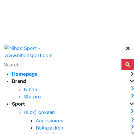
Homepage
Brand
Nihon
Starpro
Sport
(kick) boksen
Accessoires
Bokszakken