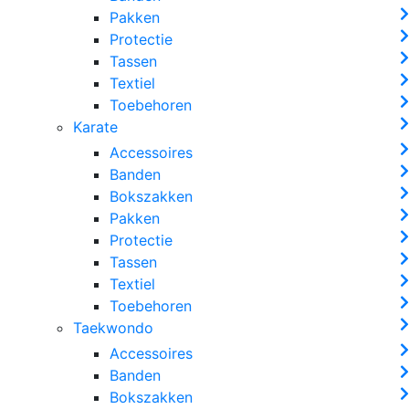
Pakken
Protectie
Tassen
Textiel
Toebehoren
Karate
Accessoires
Banden
Bokszakken
Pakken
Protectie
Tassen
Textiel
Toebehoren
Taekwondo
Accessoires
Banden
Bokszakken