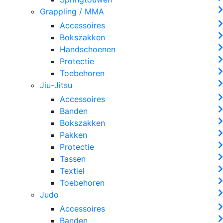
Grappling / MMA
Accessoires
Bokszakken
Handschoenen
Protectie
Toebehoren
Jiu-Jitsu
Accessoires
Banden
Bokszakken
Pakken
Protectie
Tassen
Textiel
Toebehoren
Judo
Accessoires
Banden