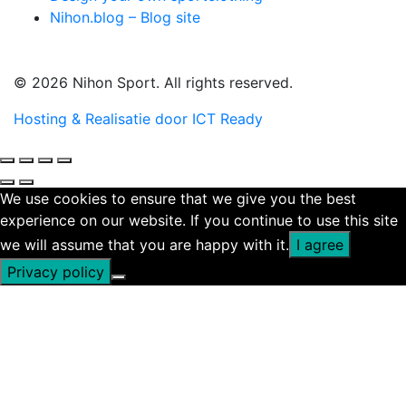
Nihon.blog – Blog site
© 2026 Nihon Sport. All rights reserved.
Hosting & Realisatie door ICT Ready
We use cookies to ensure that we give you the best
experience on our website. If you continue to use this site
we will assume that you are happy with it.
I agree
Privacy policy