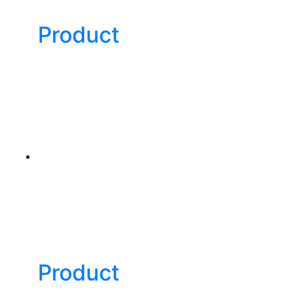
Product
Product