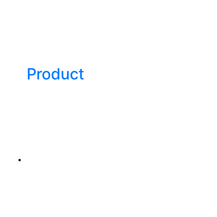
Product