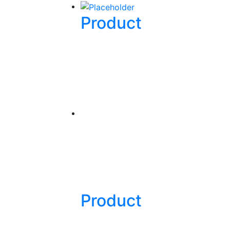
Product
Product