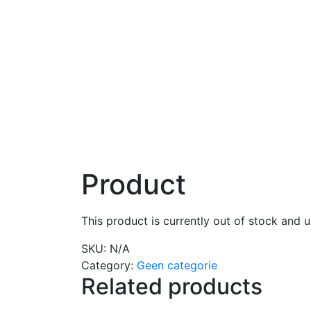
Product
This product is currently out of stock and u
SKU:
N/A
Category:
Geen categorie
Related products