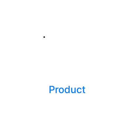
Product