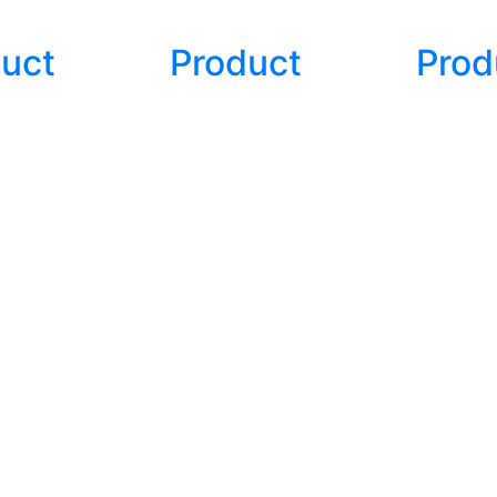
uct
Product
Prod