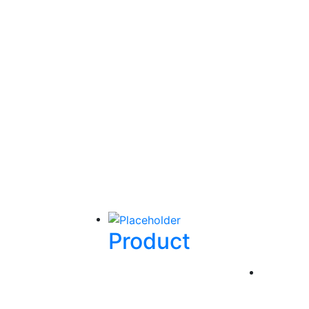
Product