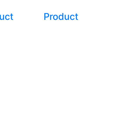
uct
Product