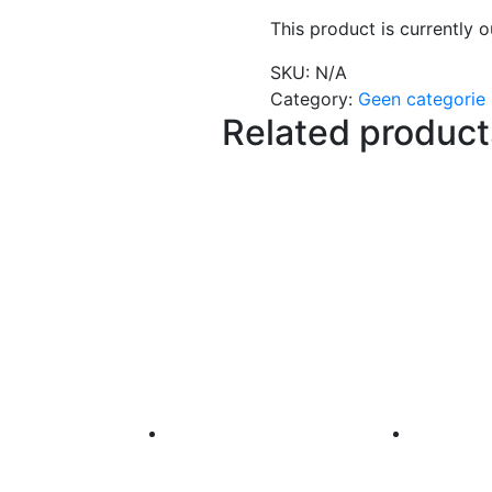
This product is currently o
SKU:
N/A
Category:
Geen categorie
Related product