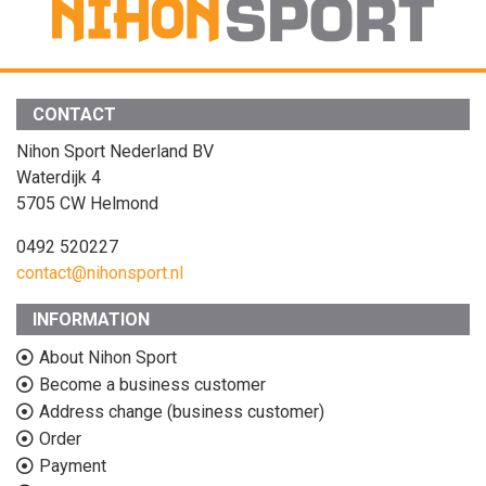
CONTACT
Nihon Sport Nederland BV
Waterdijk 4
5705 CW Helmond
0492 520227
contact@nihonsport.nl
INFORMATION
About Nihon Sport
Become a business customer
Address change (business customer)
Order
Payment