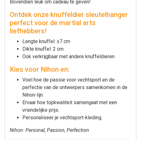
Bovendien leuk om cadeau te geven!
Ontdek onze knuffeldier sleutelhanger
perfect voor de martial arts
liefhebbers!
Lengte knuffel: ±7 cm
Dikte knuffel: 2 cm
Ook verkrijgbaar met andere knuffeldieren
Kies voor Nihon en:
Voel hoe de passie voor vechtsport en de
perfectie van de ontwerpers samenkomen in de
Nihon-lijn.
Ervaar hoe topkwaliteit samengaat met een
vriendelijke prijs.
Personaliseer je vechtsport-kleding.
Nihon: Personal, Passion, Perfection