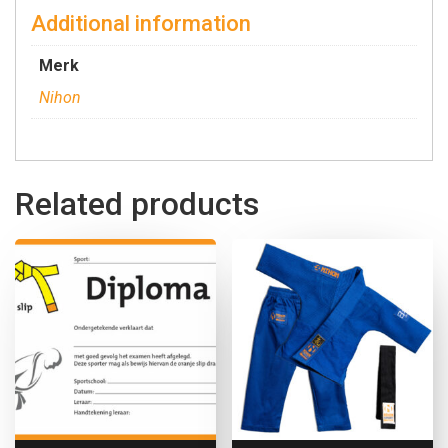
Additional information
Merk
Nihon
Related products