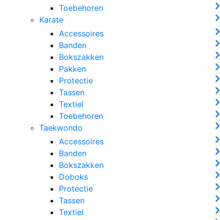
Toebehoren
Karate
Accessoires
Banden
Bokszakken
Pakken
Protectie
Tassen
Textiel
Toebehoren
Taekwondo
Accessoires
Banden
Bokszakken
Doboks
Protectie
Tassen
Textiel