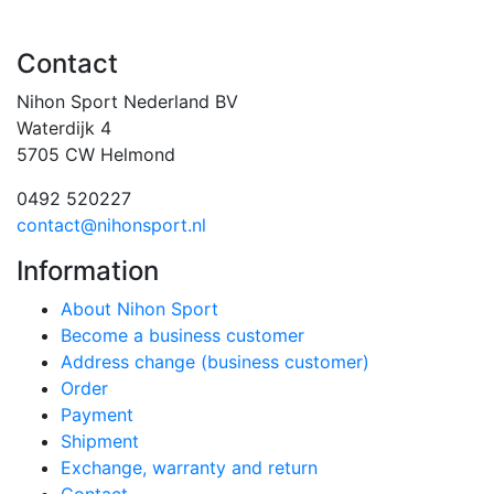
Contact
Nihon Sport Nederland BV
Waterdijk 4
5705 CW Helmond
0492 520227
contact@nihonsport.nl
Information
About Nihon Sport
Become a business customer
Address change (business customer)
Order
Payment
Shipment
Exchange, warranty and return
Contact