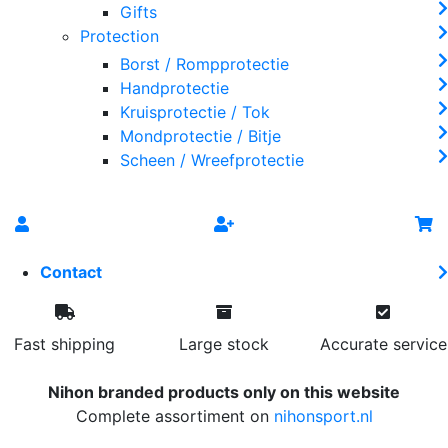
Gifts
Protection
Borst / Rompprotectie
Handprotectie
Kruisprotectie / Tok
Mondprotectie / Bitje
Scheen / Wreefprotectie
Contact
Fast shipping
Large stock
Accurate service
Nihon branded products only on this website
Complete assortiment on
nihonsport.nl