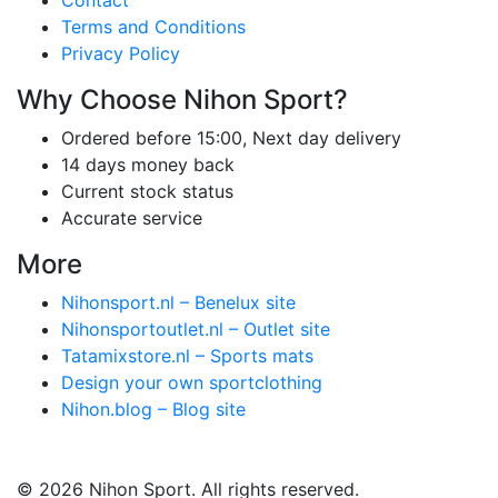
Terms and Conditions
Privacy Policy
Why Choose Nihon Sport?
Ordered before 15:00, Next day delivery
14 days money back
Current stock status
Accurate service
More
Nihonsport.nl – Benelux site
Nihonsportoutlet.nl – Outlet site
Tatamixstore.nl – Sports mats
Design your own sportclothing
Nihon.blog – Blog site
© 2026 Nihon Sport. All rights reserved.