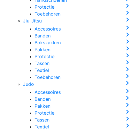
Protectie
Toebehoren
Jiu-Jitsu
Accessoires
Banden
Bokszakken
Pakken
Protectie
Tassen
Textiel
Toebehoren
Judo
Accessoires
Banden
Pakken
Protectie
Tassen
Textiel