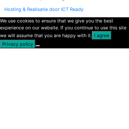
Hosting & Realisatie door ICT Ready
We use cookies to ensure that we give you the best
experience on our website. If you continue to use this site
we will assume that you are happy with it.
I agree
Privacy policy